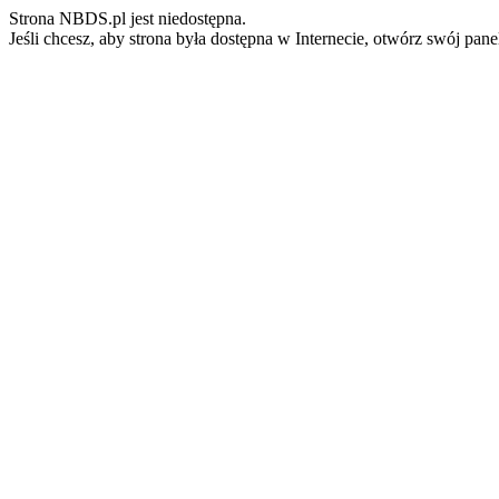
Strona NBDS.pl jest niedostępna.
Jeśli chcesz, aby strona była dostępna w Internecie, otwórz swój pan